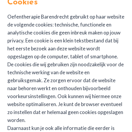
Cookies
Oefentherapie Barendrecht gebruikt op haar website
de volgende cookies: technische, functionele en
analytische cookies die geen inbreuk maken op jouw
privacy. Een cookie is een klein tekstbestand dat bij
het eerste bezoek aan deze website wordt
opgeslagen op de computer, tablet of smartphone.
De cookies die wij gebruiken zijn noodzakelijk voor de
technische werking van de website en
gebruiksgemak. Ze zorgen ervoor dat de website
naar behoren werkt en onthouden bijvoorbeeld
voorkeursinstellingen. Ook kunnen wij hiermee onze
website optimaliseren. Je kunt de browser eventueel
zo instellen dat er helemaal geen cookies opgeslagen
worden.
Daarnaast kun je ook alle informatie die eerder is