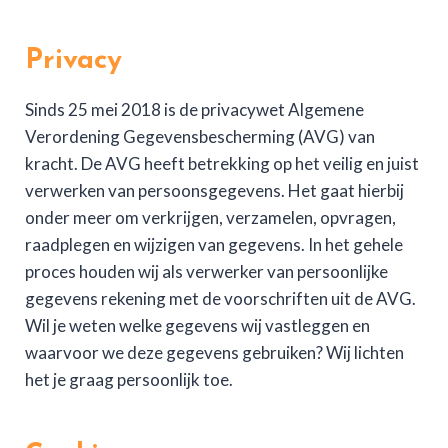
Privacy
Sinds 25 mei 2018 is de privacywet Algemene
Verordening Gegevensbescherming (AVG) van
kracht. De AVG heeft betrekking op het veilig en juist
verwerken van persoonsgegevens. Het gaat hierbij
onder meer om verkrijgen, verzamelen, opvragen,
raadplegen en wijzigen van gegevens. In het gehele
proces houden wij als verwerker van persoonlijke
gegevens rekening met de voorschriften uit de AVG.
Wil je weten welke gegevens wij vastleggen en
waarvoor we deze gegevens gebruiken? Wij lichten
het je graag persoonlijk toe.