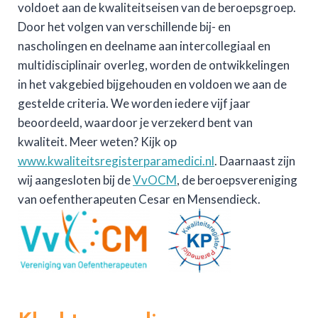
voldoet aan de kwaliteitseisen van de beroepsgroep.
Door het volgen van verschillende bij- en
nascholingen en deelname aan intercollegiaal en
multidisciplinair overleg, worden de ontwikkelingen
in het vakgebied bijgehouden en voldoen we aan de
gestelde criteria. We worden iedere vijf jaar
beoordeeld, waardoor je verzekerd bent van
kwaliteit. Meer weten? Kijk op
www.kwaliteitsregisterparamedici.nl
. Daarnaast zijn
wij aangesloten bij de
VvOCM
, de beroepsvereniging
van oefentherapeuten Cesar en Mensendieck.