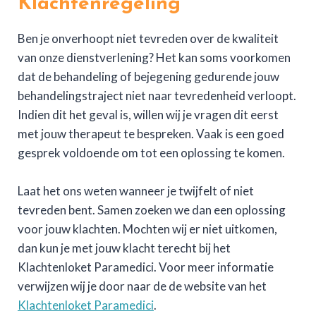
Klachtenregeling
Ben je onverhoopt niet tevreden over de kwaliteit
van onze dienstverlening? Het kan soms voorkomen
dat de behandeling of bejegening gedurende jouw
behandelingstraject niet naar tevredenheid verloopt.
Indien dit het geval is, willen wij je vragen dit eerst
met jouw therapeut te bespreken. Vaak is een goed
gesprek voldoende om tot een oplossing te komen.
Laat het ons weten wanneer je twijfelt of niet
tevreden bent. Samen zoeken we dan een oplossing
voor jouw klachten. Mochten wij er niet uitkomen,
dan kun je met jouw klacht terecht bij het
Klachtenloket Paramedici. Voor meer informatie
verwijzen wij je door naar de de website van het
Klachtenloket Paramedici
.