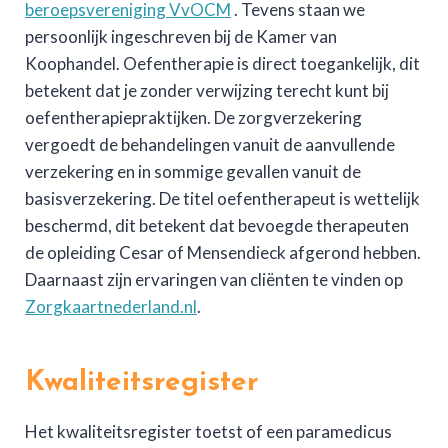
beroepsvereniging VvOCM
. Tevens staan we
persoonlijk ingeschreven bij de Kamer van
Koophandel. Oefentherapie is direct toegankelijk, dit
betekent dat je zonder verwijzing terecht kunt bij
oefentherapiepraktijken. De zorgverzekering
vergoedt de behandelingen vanuit de aanvullende
verzekering en in sommige gevallen vanuit de
basisverzekering. De titel oefentherapeut is wettelijk
beschermd, dit betekent dat bevoegde therapeuten
de opleiding Cesar of Mensendieck afgerond hebben.
Daarnaast zijn ervaringen van cliënten te vinden op
Zorgkaartnederland.nl
.
Kwaliteitsregister
Het kwaliteitsregister toetst of een paramedicus